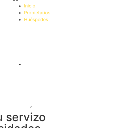
Inicio
Propietarios
Huéspedes
 servizo