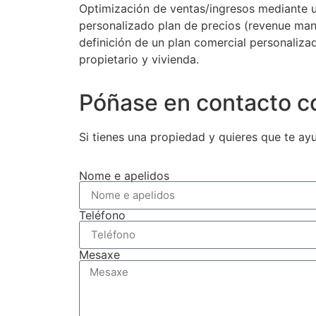
Optimización de ventas/ingresos mediante 
personalizado plan de precios (revenue ma
definición de un plan comercial personaliz
propietario y vivienda.
Póñase en contacto 
Si tienes una propiedad y quieres que te ay
Nome e apelidos
Teléfono
Mesaxe