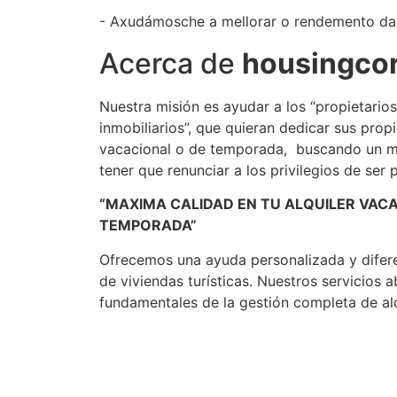
- Axudámosche a mellorar o rendemento da
Acerca de
housingco
Nuestra misión es ayudar a los “propietarios
inmobiliarios”, que quieran dedicar sus propi
vacacional o de temporada, buscando un m
tener que renunciar a los privilegios de ser p
“MAXIMA CALIDAD EN TU ALQUILER VAC
TEMPORADA”
Ofrecemos una ayuda personalizada y difere
de viviendas turísticas. Nuestros servicios 
fundamentales de la gestión completa de alqu