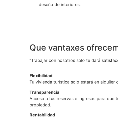
deseño de interiores.
Que vantaxes ofrece
“Trabajar con nosotros solo te dará satisfac
Flexibilidad
Tu vivienda turística solo estará en alquiler 
Transparencia
Acceso a tus reservas e ingresos para que t
propiedad.
Rentabilidad