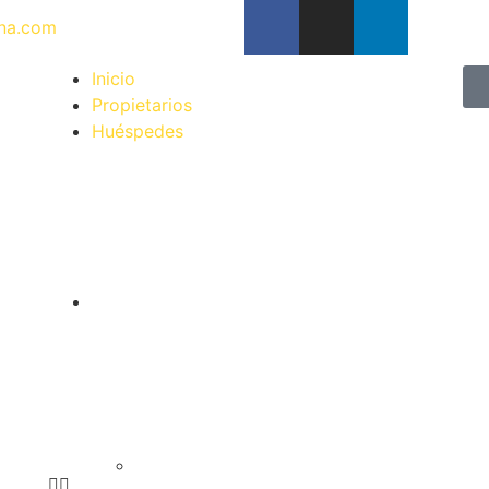
na.com
Inicio
Propietarios
Huéspedes