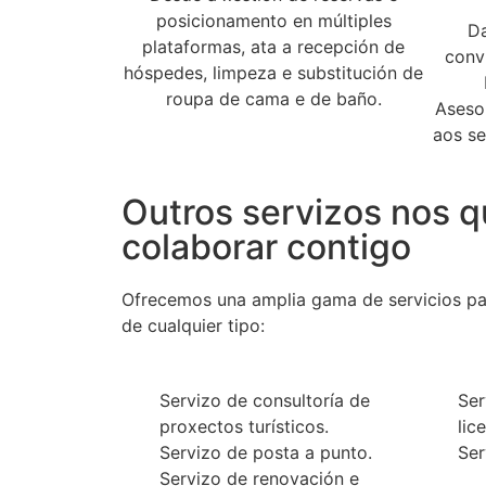
posicionamento en múltiples
Da
plataformas, ata a recepción de
conv
hóspedes, limpeza e substitución de
roupa de cama e de baño.
Aseso
aos s
Outros servizos nos 
colaborar contigo
Ofrecemos una amplia gama de servicios pa
de cualquier tipo:
Servizo de consultoría de
Ser
proxectos turísticos.
lic
Servizo de posta a punto.
Ser
Servizo de renovación e