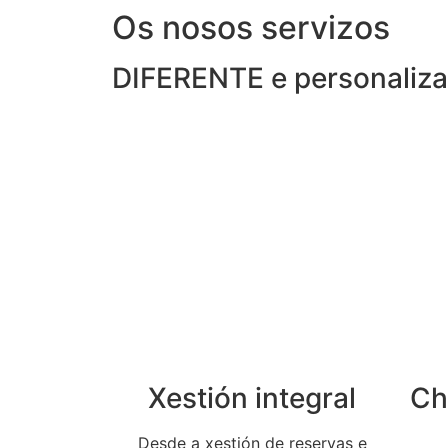
Os nosos servizos
DIFERENTE e personaliz
Xestión integral
Ch
Desde a xestión de reservas e