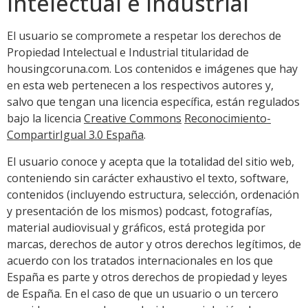
intelectual e industrial
El usuario se compromete a respetar los derechos de
Propiedad Intelectual e Industrial titularidad de
housingcoruna.com. Los contenidos e imágenes que hay
en esta web pertenecen a los respectivos autores y,
salvo que tengan una licencia específica, están regulados
bajo la licencia
Creative Commons
Reconocimiento-
CompartirIgual 3.0 España
.
El usuario conoce y acepta que la totalidad del sitio web,
conteniendo sin carácter exhaustivo el texto, software,
contenidos (incluyendo estructura, selección, ordenación
y presentación de los mismos) podcast, fotografías,
material audiovisual y gráficos, está protegida por
marcas, derechos de autor y otros derechos legítimos, de
acuerdo con los tratados internacionales en los que
España es parte y otros derechos de propiedad y leyes
de España. En el caso de que un usuario o un tercero