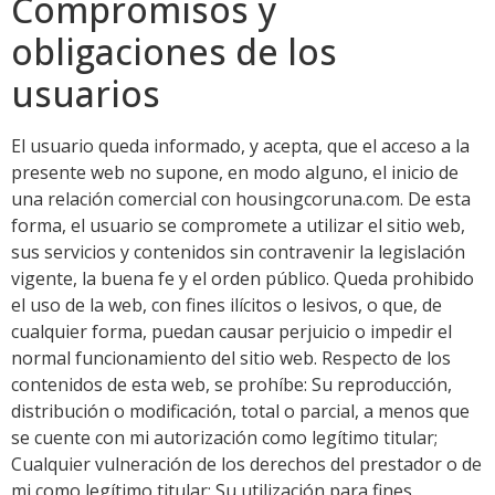
Compromisos y
obligaciones de los
usuarios
El usuario queda informado, y acepta, que el acceso a la
presente web no supone, en modo alguno, el inicio de
una relación comercial con housingcoruna.com. De esta
forma, el usuario se compromete a utilizar el sitio web,
sus servicios y contenidos sin contravenir la legislación
vigente, la buena fe y el orden público. Queda prohibido
el uso de la web, con fines ilícitos o lesivos, o que, de
cualquier forma, puedan causar perjuicio o impedir el
normal funcionamiento del sitio web. Respecto de los
contenidos de esta web, se prohíbe: Su reproducción,
distribución o modificación, total o parcial, a menos que
se cuente con mi autorización como legítimo titular;
Cualquier vulneración de los derechos del prestador o de
mi como legítimo titular; Su utilización para fines