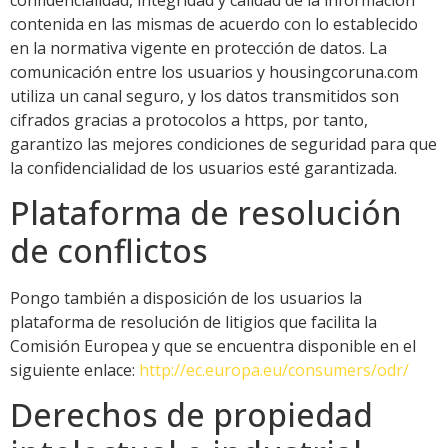
contenida en las mismas de acuerdo con lo establecido
en la normativa vigente en protección de datos. La
comunicación entre los usuarios y housingcoruna.com
utiliza un canal seguro, y los datos transmitidos son
cifrados gracias a protocolos a https, por tanto,
garantizo las mejores condiciones de seguridad para que
la confidencialidad de los usuarios esté garantizada.
Plataforma de resolución
de conflictos
Pongo también a disposición de los usuarios la
plataforma de resolución de litigios que facilita la
Comisión Europea y que se encuentra disponible en el
siguiente enlace:
http://ec.europa.eu/consumers/odr/
Derechos de propiedad