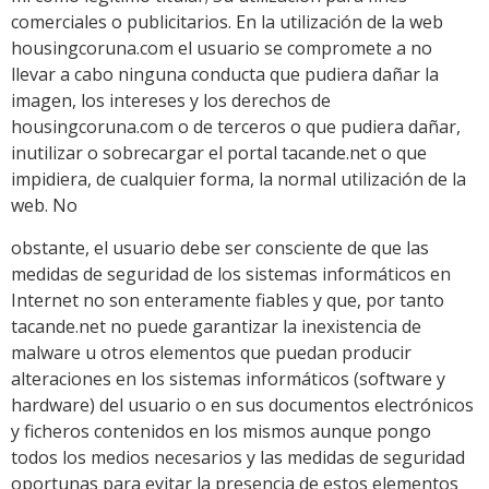
comerciales o publicitarios. En la utilización de la web
housingcoruna.com el usuario se compromete a no
llevar a cabo ninguna conducta que pudiera dañar la
imagen, los intereses y los derechos de
housingcoruna.com o de terceros o que pudiera dañar,
inutilizar o sobrecargar el portal tacande.net o que
impidiera, de cualquier forma, la normal utilización de la
web. No
obstante, el usuario debe ser consciente de que las
medidas de seguridad de los sistemas informáticos en
Internet no son enteramente fiables y que, por tanto
tacande.net no puede garantizar la inexistencia de
malware u otros elementos que puedan producir
alteraciones en los sistemas informáticos (software y
hardware) del usuario o en sus documentos electrónicos
y ficheros contenidos en los mismos aunque pongo
todos los medios necesarios y las medidas de seguridad
oportunas para evitar la presencia de estos elementos