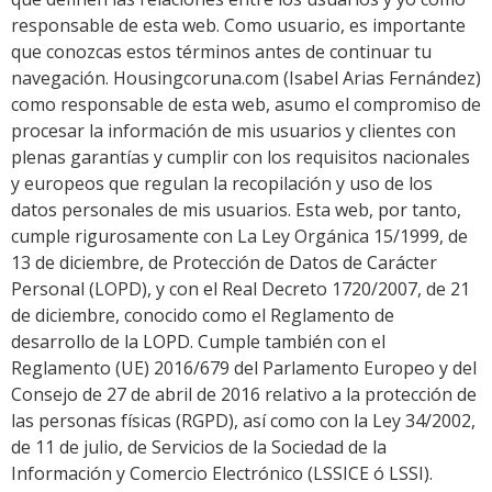
responsable de esta web. Como usuario, es importante
que conozcas estos términos antes de continuar tu
navegación. Housingcoruna.com (Isabel Arias Fernández)
como responsable de esta web, asumo el compromiso de
procesar la información de mis usuarios y clientes con
plenas garantías y cumplir con los requisitos nacionales
y europeos que regulan la recopilación y uso de los
datos personales de mis usuarios. Esta web, por tanto,
cumple rigurosamente con La Ley Orgánica 15/1999, de
13 de diciembre, de Protección de Datos de Carácter
Personal (LOPD), y con el Real Decreto 1720/2007, de 21
de diciembre, conocido como el Reglamento de
desarrollo de la LOPD. Cumple también con el
Reglamento (UE) 2016/679 del Parlamento Europeo y del
Consejo de 27 de abril de 2016 relativo a la protección de
las personas físicas (RGPD), así como con la Ley 34/2002,
de 11 de julio, de Servicios de la Sociedad de la
Información y Comercio Electrónico (LSSICE ó LSSI).