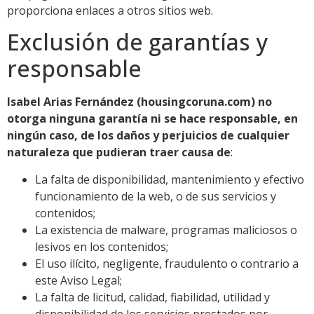
proporciona enlaces a otros sitios web.
Exclusión de garantías y
responsable
Isabel Arias Fernández (housingcoruna.com) no
otorga ninguna garantía ni se hace responsable, en
ningún caso, de los daños y perjuicios de cualquier
naturaleza que pudieran traer causa de
:
La falta de disponibilidad, mantenimiento y efectivo
funcionamiento de la web, o de sus servicios y
contenidos;
La existencia de malware, programas maliciosos o
lesivos en los contenidos;
El uso ilícito, negligente, fraudulento o contrario a
este Aviso Legal;
La falta de licitud, calidad, fiabilidad, utilidad y
disponibilidad de los servicios prestados por