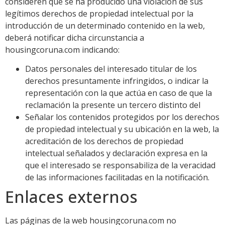
consideren que se ha producido una violación de sus
legítimos derechos de propiedad intelectual por la
introducción de un determinado contenido en la web,
deberá notificar dicha circunstancia a
housingcoruna.com indicando:
Datos personales del interesado titular de los
derechos presuntamente infringidos, o indicar la
representación con la que actúa en caso de que la
reclamación la presente un tercero distinto del
Señalar los contenidos protegidos por los derechos
de propiedad intelectual y su ubicación en la web, la
acreditación de los derechos de propiedad
intelectual señalados y declaración expresa en la
que el interesado se responsabiliza de la veracidad
de las informaciones facilitadas en la notificación.
Enlaces externos
Las páginas de la web housingcoruna.com no