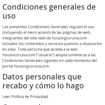
Condiciones generales de
uso
Las presentes Condiciones Generales regulan el uso
(incluyendo el mero acceso) de las páginas de web,
integrantes del sitio web de housingcoruna.com
incluidos los contenidos y servicios puestos a disposición
en ellas. Toda persona que acceda a la web
housincoruna.com (“usuario”) acepta someterse a las
Condiciones Generales vigentes en cada momento del
portal housingcoruna.com.
Datos personales que
recabo y cómo lo hago
Leer Política de Privacidad.