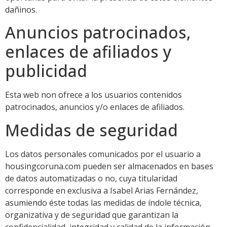
dañinos.
Anuncios patrocinados,
enlaces de afiliados y
publicidad
Esta web non ofrece a los usuarios contenidos
patrocinados, anuncios y/o enlaces de afiliados.
Medidas de seguridad
Los datos personales comunicados por el usuario a
housingcoruna.com pueden ser almacenados en bases
de datos automatizadas o no, cuya titularidad
corresponde en exclusiva a Isabel Arias Fernández,
asumiendo éste todas las medidas de índole técnica,
organizativa y de seguridad que garantizan la
confidencialidad, integridad y calidad de la información