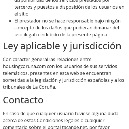
terceros y puestos a disposición de los usuarios en
el sitio
El prestador no se hace responsable bajo ningún
concepto de los daños que pudieran dimanar del
uso ilegal o indebido de la presente página
Ley aplicable y jurisdicción
Con carácter general las relaciones entre
housingcoruna.com con los usuarios de sus servicios
telemáticos, presentes en esta web se encuentran
sometidas a la legislación y jurisdicción españolas y a los
tribunales de La Coruña.
Contacto
En caso de que cualquier usuario tuviese alguna duda
acerca de estas Condiciones legales o cualquier
comentario sobre el portal tacande.net, por favor