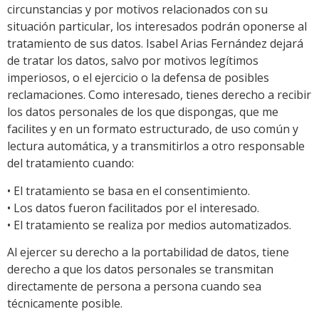
circunstancias y por motivos relacionados con su
situación particular, los interesados podrán oponerse al
tratamiento de sus datos. Isabel Arias Fernández dejará
de tratar los datos, salvo por motivos legítimos
imperiosos, o el ejercicio o la defensa de posibles
reclamaciones. Como interesado, tienes derecho a recibir
los datos personales de los que dispongas, que me
facilites y en un formato estructurado, de uso común y
lectura automática, y a transmitirlos a otro responsable
del tratamiento cuando:
• El tratamiento se basa en el consentimiento.
• Los datos fueron facilitados por el interesado.
• El tratamiento se realiza por medios automatizados.
Al ejercer su derecho a la portabilidad de datos, tiene
derecho a que los datos personales se transmitan
directamente de persona a persona cuando sea
técnicamente posible.