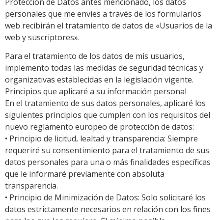
Protección de Datos antes mencionado, los datos
personales que me envíes a través de los formularios
web recibirán el tratamiento de datos de «Usuarios de la
web y suscriptores».
Para el tratamiento de los datos de mis usuarios,
implemento todas las medidas de seguridad técnicas y
organizativas establecidas en la legislación vigente.
Principios que aplicaré a su información personal
En el tratamiento de sus datos personales, aplicaré los
siguientes principios que cumplen con los requisitos del
nuevo reglamento europeo de protección de datos:
• Principio de licitud, lealtad y transparencia: Siempre
requeriré su consentimiento para el tratamiento de sus
datos personales para una o más finalidades específicas
que le informaré previamente con absoluta
transparencia.
• Principio de Minimización de Datos: Solo solicitaré los
datos estrictamente necesarios en relación con los fines