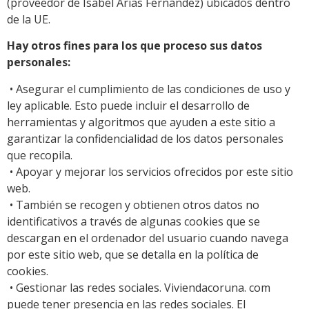
(proveedor de Isabel Arias Fernández) ubicados dentro
de la UE.
Hay otros fines para los que proceso sus datos
personales:
• Asegurar el cumplimiento de las condiciones de uso y
ley aplicable. Esto puede incluir el desarrollo de
herramientas y algoritmos que ayuden a este sitio a
garantizar la confidencialidad de los datos personales
que recopila.
• Apoyar y mejorar los servicios ofrecidos por este sitio
web.
• También se recogen y obtienen otros datos no
identificativos a través de algunas cookies que se
descargan en el ordenador del usuario cuando navega
por este sitio web, que se detalla en la política de
cookies.
• Gestionar las redes sociales. Viviendacoruna. com
puede tener presencia en las redes sociales. El