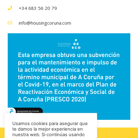
+34 683 56 20 79
info@housingcoruna.com
Usamos cookies para asegurar que
te damos la mejor experiencia en
nuestra web. Si continúas usando