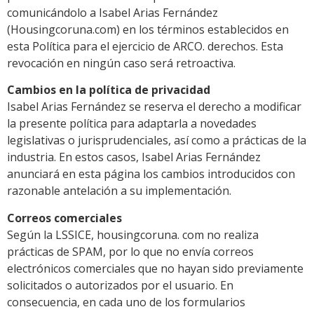
comunicándolo a Isabel Arias Fernández
(Housingcoruna.com) en los términos establecidos en
esta Política para el ejercicio de ARCO. derechos. Esta
revocación en ningún caso será retroactiva.
Cambios en la política de privacidad
Isabel Arias Fernández se reserva el derecho a modificar
la presente política para adaptarla a novedades
legislativas o jurisprudenciales, así como a prácticas de la
industria. En estos casos, Isabel Arias Fernández
anunciará en esta página los cambios introducidos con
razonable antelación a su implementación.
Correos comerciales
Según la LSSICE, housingcoruna. com no realiza
prácticas de SPAM, por lo que no envía correos
electrónicos comerciales que no hayan sido previamente
solicitados o autorizados por el usuario. En
consecuencia, en cada uno de los formularios