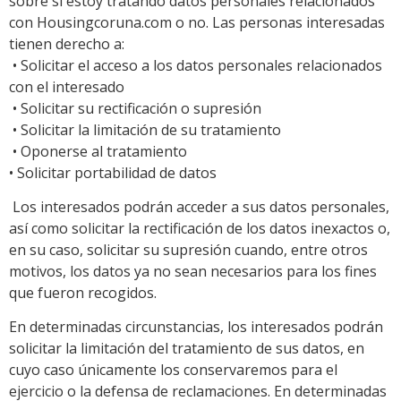
sobre si estoy tratando datos personales relacionados
con Housingcoruna.com o no. Las personas interesadas
tienen derecho a:
• Solicitar el acceso a los datos personales relacionados
con el interesado
• Solicitar su rectificación o supresión
• Solicitar la limitación de su tratamiento
• Oponerse al tratamiento
• Solicitar portabilidad de datos
Los interesados podrán acceder a sus datos personales,
así como solicitar la rectificación de los datos inexactos o,
en su caso, solicitar su supresión cuando, entre otros
motivos, los datos ya no sean necesarios para los fines
que fueron recogidos.
En determinadas circunstancias, los interesados podrán
solicitar la limitación del tratamiento de sus datos, en
cuyo caso únicamente los conservaremos para el
ejercicio o la defensa de reclamaciones. En determinadas