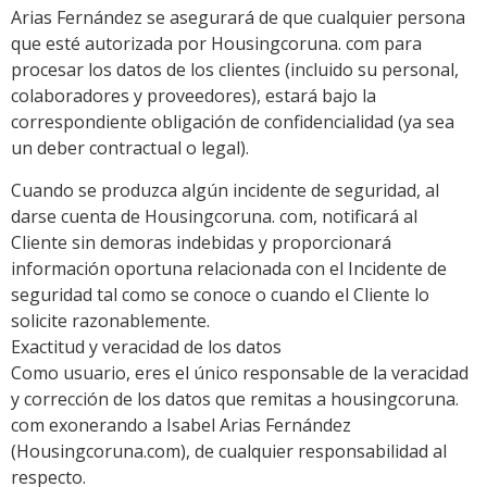
Arias Fernández se asegurará de que cualquier persona
que esté autorizada por Housingcoruna. com para
procesar los datos de los clientes (incluido su personal,
colaboradores y proveedores), estará bajo la
correspondiente obligación de confidencialidad (ya sea
un deber contractual o legal).
Cuando se produzca algún incidente de seguridad, al
darse cuenta de Housingcoruna. com, notificará al
Cliente sin demoras indebidas y proporcionará
información oportuna relacionada con el Incidente de
seguridad tal como se conoce o cuando el Cliente lo
solicite razonablemente.
Exactitud y veracidad de los datos
Como usuario, eres el único responsable de la veracidad
y corrección de los datos que remitas a housingcoruna.
com exonerando a Isabel Arias Fernández
(Housingcoruna.com), de cualquier responsabilidad al
respecto.