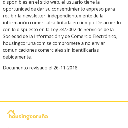
disponibles en el sitio web, el usuario tiene la
oportunidad de dar su consentimiento expreso para
recibir la newsletter, independientemente de la
información comercial solicitada en tiempo. De acuerdo
con lo dispuesto en la Ley 34/2002 de Servicios de la
Sociedad de la Información y de Comercio Electrónico,
housingcoruna.com se compromete a no enviar
comunicaciones comerciales sin identificarlas
debidamente.
Documento revisado el 26-11-2018.