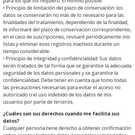
para los que los requiero. El mínimo posible.
• Principio de limitación del plazo de conservación: los
datos se conservarán no más de lo necesario para las
finalidades del tratamiento, dependiendo de la finalidad,
te informaré del plazo de conservación correspondiente,
en el caso de suscripciones, revisaré periódicamente mis
listas y eliminar esos registros inactivos durante un
tiempo considerable.
• Principio de integridad y confidencialidad: Sus datos
serán tratados de tal forma que se garantice la adecuada
seguridad de los datos personales y se garantice la
confidencialidad. Debe tener en cuenta que tomo todas
las precauciones necesarias para evitar el acceso no
autorizado o el uso indebido de los datos de mis
usuarios por parte de terceros.
¿Cuáles son sus derechos cuando me facilita sus
datos?
Cualquier persona tiene derecho a obtener confirmación