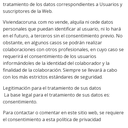
tratamiento de los datos correspondientes a Usuarios y
suscriptores de la Web.
Viviendacoruna. com no vende, alquila ni cede datos
personales que puedan identificar al usuario, ni lo hará
en el futuro, a terceros sin el consentimiento previo. No
obstante, en algunos casos se podrán realizar
colaboraciones con otros profesionales, en cuyo caso se
requerirá el consentimiento de los usuarios
informándoles de la identidad del colaborador y la
finalidad de la colaboración. Siempre se llevará a cabo
con los más estrictos estándares de seguridad.
Legitimación para el tratamiento de sus datos
La base legal para el tratamiento de sus datos es:
consentimiento.
Para contactar o comentar en este sitio web, se requiere
el consentimiento a esta política de privacidad