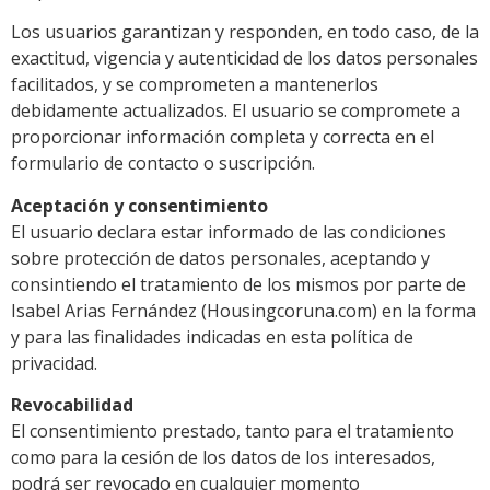
Los usuarios garantizan y responden, en todo caso, de la
exactitud, vigencia y autenticidad de los datos personales
facilitados, y se comprometen a mantenerlos
debidamente actualizados. El usuario se compromete a
proporcionar información completa y correcta en el
formulario de contacto o suscripción.
Aceptación y consentimiento
El usuario declara estar informado de las condiciones
sobre protección de datos personales, aceptando y
consintiendo el tratamiento de los mismos por parte de
Isabel Arias Fernández (Housingcoruna.com) en la forma
y para las finalidades indicadas en esta política de
privacidad.
Revocabilidad
El consentimiento prestado, tanto para el tratamiento
como para la cesión de los datos de los interesados,
podrá ser revocado en cualquier momento