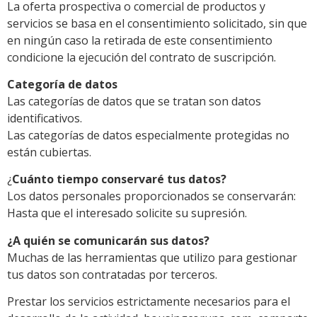
La oferta prospectiva o comercial de productos y
servicios se basa en el consentimiento solicitado, sin que
en ningún caso la retirada de este consentimiento
condicione la ejecución del contrato de suscripción.
Categoría de datos
Las categorías de datos que se tratan son datos
identificativos.
Las categorías de datos especialmente protegidas no
están cubiertas.
¿
Cuánto tiempo conservaré tus datos?
Los datos personales proporcionados se conservarán:
Hasta que el interesado solicite su supresión.
¿A quién se comunicarán sus datos?
Muchas de las herramientas que utilizo para gestionar
tus datos son contratadas por terceros.
Prestar los servicios estrictamente necesarios para el