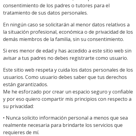
consentimiento de los padres o tutores para el
tratamiento de sus datos personales.
En ningún caso se solicitarán al menor datos relativos a
la situación profesional, económica o de privacidad de los
demás miembros de la familia, sin su consentimiento.
Si eres menor de edad y has accedido a este sitio web sin
avisar a tus padres no debes registrarte como usuario.
Este sitio web respeta y cuida los datos personales de los
usuarios. Como usuario debes saber que tus derechos
están garantizados.
Me he esforzado por crear un espacio seguro y confiable
y por eso quiero compartir mis principios con respecto a
su privacidad:
• Nunca solicito información personal a menos que sea
realmente necesaria para brindarte los servicios que
requieres de mí.