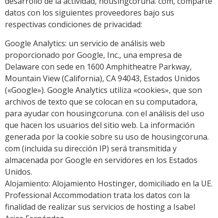
desarrollo de la actividad, housingcoruna. com, comparte
datos con los siguientes proveedores bajo sus
respectivas condiciones de privacidad:
Google Analytics: un servicio de análisis web
proporcionado por Google, Inc., una empresa de
Delaware con sede en 1600 Amphitheatre Parkway,
Mountain View (California), CA 94043, Estados Unidos
(«Google»). Google Analytics utiliza «cookies», que son
archivos de texto que se colocan en su computadora,
para ayudar con housingcoruna. con el análisis del uso
que hacen los usuarios del sitio web. La información
generada por la cookie sobre su uso de housingcoruna.
com (incluida su dirección IP) será transmitida y
almacenada por Google en servidores en los Estados
Unidos.
Alojamiento: Alojamiento Hostinger, domiciliado en la UE.
Professional Accommodation trata los datos con la
finalidad de realizar sus servicios de hosting a Isabel