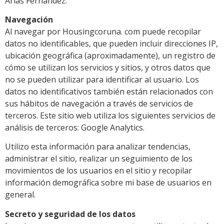
Arias Fernández.
Navegación
Al navegar por Housingcoruna. com puede recopilar
datos no identificables, que pueden incluir direcciones IP,
ubicación geográfica (aproximadamente), un registro de
cómo se utilizan los servicios y sitios, y otros datos que
no se pueden utilizar para identificar al usuario. Los
datos no identificativos también están relacionados con
sus hábitos de navegación a través de servicios de
terceros. Este sitio web utiliza los siguientes servicios de
análisis de terceros: Google Analytics.
Utilizo esta información para analizar tendencias,
administrar el sitio, realizar un seguimiento de los
movimientos de los usuarios en el sitio y recopilar
información demográfica sobre mi base de usuarios en
general.
Secreto y seguridad de los datos