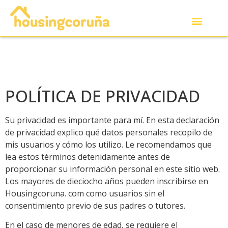
POLÍTICA DE PRIVACIDAD
Su privacidad es importante para mí. En esta declaración
de privacidad explico qué datos personales recopilo de
mis usuarios y cómo los utilizo. Le recomendamos que
lea estos términos detenidamente antes de
proporcionar su información personal en este sitio web.
Los mayores de dieciocho años pueden inscribirse en
Housingcoruna. com como usuarios sin el
consentimiento previo de sus padres o tutores.
En el caso de menores de edad, se requiere el