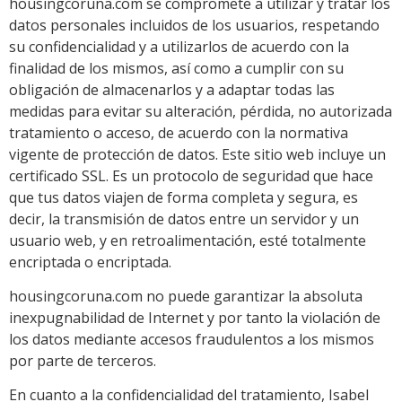
housingcoruna.com se compromete a utilizar y tratar los
datos personales incluidos de los usuarios, respetando
su confidencialidad y a utilizarlos de acuerdo con la
finalidad de los mismos, así como a cumplir con su
obligación de almacenarlos y a adaptar todas las
medidas para evitar su alteración, pérdida, no autorizada
tratamiento o acceso, de acuerdo con la normativa
vigente de protección de datos. Este sitio web incluye un
certificado SSL. Es un protocolo de seguridad que hace
que tus datos viajen de forma completa y segura, es
decir, la transmisión de datos entre un servidor y un
usuario web, y en retroalimentación, esté totalmente
encriptada o encriptada.
housingcoruna.com no puede garantizar la absoluta
inexpugnabilidad de Internet y por tanto la violación de
los datos mediante accesos fraudulentos a los mismos
por parte de terceros.
En cuanto a la confidencialidad del tratamiento, Isabel