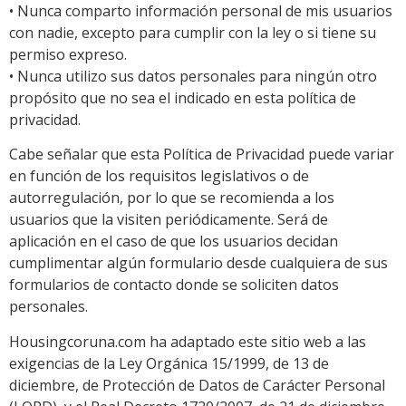
• Nunca comparto información personal de mis usuarios
con nadie, excepto para cumplir con la ley o si tiene su
permiso expreso.
• Nunca utilizo sus datos personales para ningún otro
propósito que no sea el indicado en esta política de
privacidad.
Cabe señalar que esta Política de Privacidad puede variar
en función de los requisitos legislativos o de
autorregulación, por lo que se recomienda a los
usuarios que la visiten periódicamente. Será de
aplicación en el caso de que los usuarios decidan
cumplimentar algún formulario desde cualquiera de sus
formularios de contacto donde se soliciten datos
personales.
Housingcoruna.com ha adaptado este sitio web a las
exigencias de la Ley Orgánica 15/1999, de 13 de
diciembre, de Protección de Datos de Carácter Personal