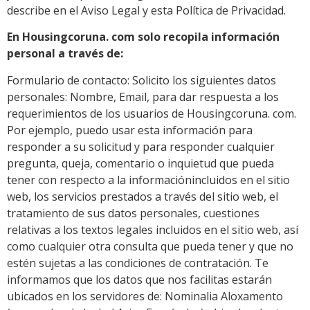
describe en el Aviso Legal y esta Política de Privacidad.
En Housingcoruna. com solo recopila información
personal a través de:
Formulario de contacto: Solicito los siguientes datos
personales: Nombre, Email, para dar respuesta a los
requerimientos de los usuarios de Housingcoruna. com.
Por ejemplo, puedo usar esta información para
responder a su solicitud y para responder cualquier
pregunta, queja, comentario o inquietud que pueda
tener con respecto a la informaciónincluidos en el sitio
web, los servicios prestados a través del sitio web, el
tratamiento de sus datos personales, cuestiones
relativas a los textos legales incluidos en el sitio web, así
como cualquier otra consulta que pueda tener y que no
estén sujetas a las condiciones de contratación. Te
informamos que los datos que nos facilitas estarán
ubicados en los servidores de: Nominalia Aloxamento