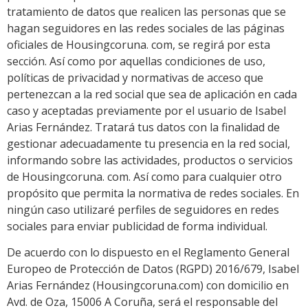
tratamiento de datos que realicen las personas que se
hagan seguidores en las redes sociales de las páginas
oficiales de Housingcoruna. com, se regirá por esta
sección. Así como por aquellas condiciones de uso,
políticas de privacidad y normativas de acceso que
pertenezcan a la red social que sea de aplicación en cada
caso y aceptadas previamente por el usuario de Isabel
Arias Fernández. Tratará tus datos con la finalidad de
gestionar adecuadamente tu presencia en la red social,
informando sobre las actividades, productos o servicios
de Housingcoruna. com. Así como para cualquier otro
propósito que permita la normativa de redes sociales. En
ningún caso utilizaré perfiles de seguidores en redes
sociales para enviar publicidad de forma individual.
De acuerdo con lo dispuesto en el Reglamento General
Europeo de Protección de Datos (RGPD) 2016/679, Isabel
Arias Fernández (Housingcoruna.com) con domicilio en
Avd. de Oza, 15006 A Coruña, será el responsable del